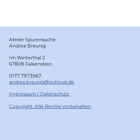
Atelier Spurensuche
Andrea Breunig
Im Winterthal 2
67808 Falkenstein
0177 7973967
andrea.breunig@outlook.de
Impressum / Datenschutz
Copyright. Alle Rechte vorbehalten