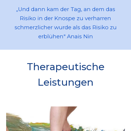
„
Und dann kam der Tag, an dem das
Risiko in der Knospe zu verharren
schmerzlicher wurde als das Risiko zu
erblühen" Anais Nin
Therapeutische
Leistungen