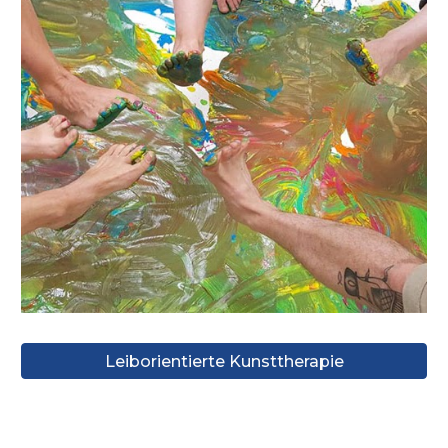
Leiborientierte Kunsttherapie