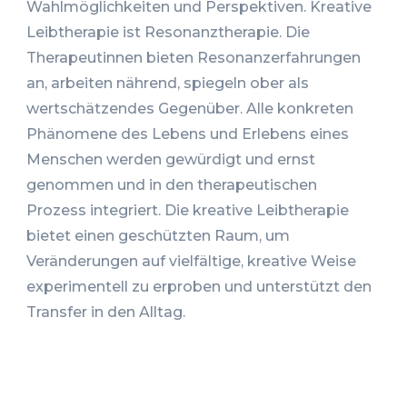
Wahlmöglichkeiten und Perspektiven. Kreative
Leibtherapie ist Resonanztherapie. Die
Therapeutinnen bieten Resonanzerfahrungen
an, arbeiten nährend, spiegeln ober als
wertschätzendes Gegenüber. Alle konkreten
Phänomene des Lebens und Erlebens eines
Menschen werden gewürdigt und ernst
genommen und in den therapeutischen
Prozess integriert. Die kreative Leibtherapie
bietet einen geschützten Raum, um
Veränderungen auf vielfältige, kreative Weise
experimentell zu erproben und unterstützt den
Transfer in den Alltag.