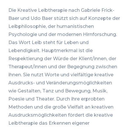
Die Kreative Leibtherapie nach Gabriele Frick-
Baer und Udo Baer stützt sich auf Konzepte der
Leibphilosophie, der humanistischen
Psychologie und der modernen Hirnforschung.
Das Wort Leib steht für Leben und
Lebendigkeit. Hauptmerkmal ist die
Respektierung der Würde der Klient/innen, der
Therapeut/innen und der Begegnung zwischen
ihnen. Sie nutzt Worte und vielfältige kreative
Ausdrucks- und Veränderungsmöglichkeiten
wie Gestalten, Tanz und Bewegung, Musik,
Poesie und Theater. Durch ihre erprobten
Methoden und die große Vielfalt an kreativen
Ausdrucksmöglichkeiten fördert die kreative
Leibtherapie das Erkennen eigener