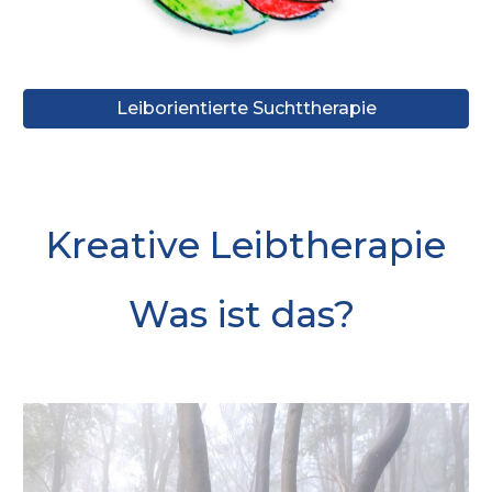
Leiborientierte Suchttherapie
Kreative Leibtherapie
Was ist das?