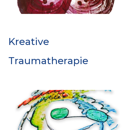
Kreative
Traumatherapie