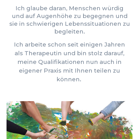
Ich glaube daran, Menschen würdig
und auf Augenhöhe zu begegnen und
sie in schwierigen Lebenssituationen zu
begleiten.
Ich arbeite schon seit einigen Jahren
als Therapeutin und bin stolz darauf,
meine Qualifikationen nun auch in
eigener Praxis mit Ihnen teilen zu
können.