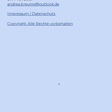
andrea.breunig@outlook.de
Impressum / Datenschutz
Copyright. Alle Rechte vorbehalten