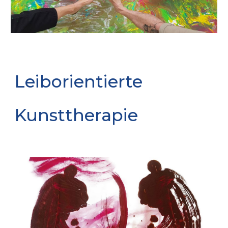
Leiborientierte
Kunsttherapie