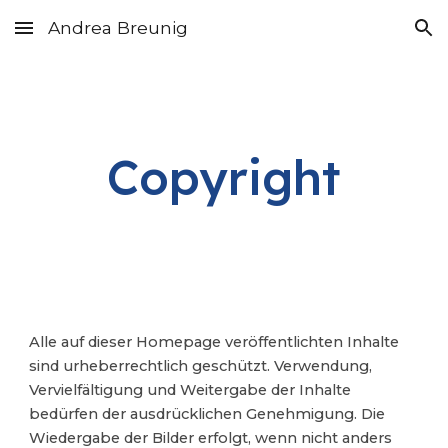
Andrea Breunig
Skip to main content
Skip to navigation
Copyright
Alle auf dieser Homepage veröffentlichten Inhalte
sind urheberrechtlich geschützt. Verwendung,
Vervielfältigung und Weitergabe der Inhalte
bedürfen der ausdrücklichen Genehmigung. Die
Wiedergabe der Bilder erfolgt, wenn nicht anders