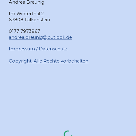
Andrea Breunig
Im Winterthal 2
67808 Falkenstein
0177 7973967
andrea.breunig@outlook.de
Impressum / Datenschutz
Copyright. Alle Rechte vorbehalten