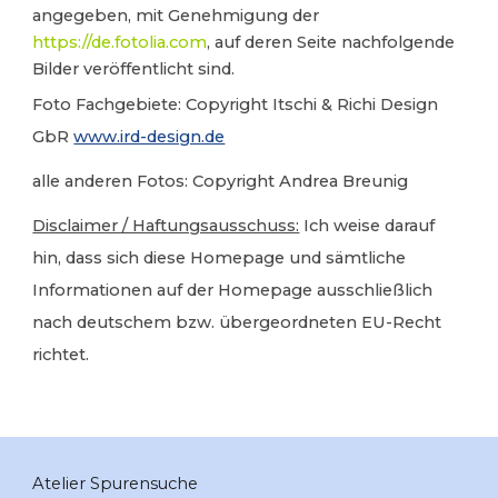
angegeben, mit Genehmigung der
https://de.fotolia.com
, auf deren Seite nachfolgende
Bilder veröffentlicht sind.
Foto Fachgebiete: Copyright Itschi & Richi Design
GbR
www.ird-design.de
alle anderen Fotos: Copyright Andrea Breunig
Disclaimer / Haftungsausschuss:
Ich weise darauf
hin, dass sich diese Homepage und sämtliche
Informationen auf der Homepage ausschließlich
nach deutschem bzw. übergeordneten EU-Recht
richtet.
Atelier Spurensuche